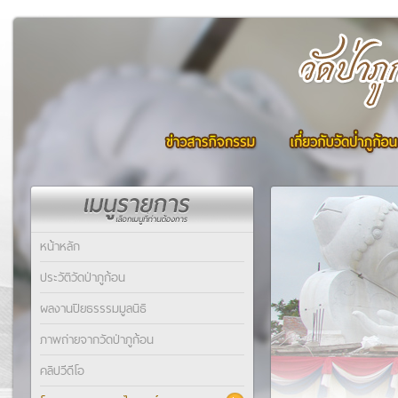
หน้าหลัก
ประวัติวัดป่าภูก้อน
ผลงานปิยธรรรมมูลนิธิ
ภาพถ่ายจากวัดป่าภูก้อน
คลิปวีดีโอ