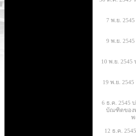
7 พ.ย. 2545
9 พ.ย. 254
10 พ.ย. 2545
19 พ.ย. 2545 
6 ธ.ค. 2545 บ
บัณฑิตของพ
พ
12 ธ.ค. 2545