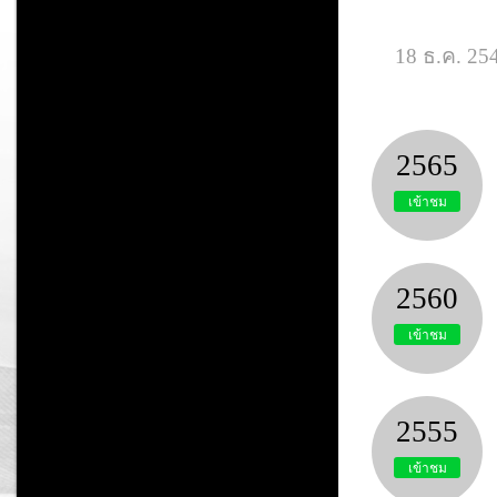
18 ธ.ค. 254
2565
เข้าชม
2560
เข้าชม
2555
เข้าชม