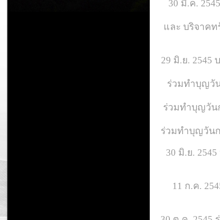
30 มี.ค. 254
และ บริจาคทรั
29 มิ.ย. 2545
ร่วมทำบุญวัน
ร่วมทำบุญวัน
ร่วมทำบุญวันกต
30 มิ.ย. 254
11 ก.ค. 25
30 ต.ค. 2545