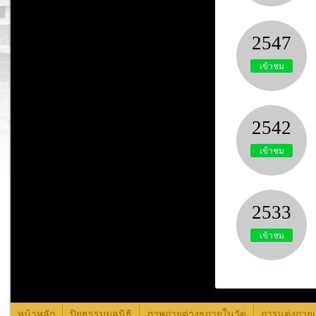
2547
เข้าชม
2542
เข้าชม
2533
เข้าชม
หน้าหลัก
ปิยธรรมมูลนิธิ
ภาพถ่ายต่างๆภายในวัด
การแต่งกายเ