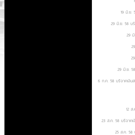
19 มิ.ย.
29 มิ.ย. 58 บร
29 ม
29
29
29 มิ.ย. 5
6 ก.ค. 58 บริจาคเงิน
12 ส
23 ส.ค. 58 บริจาค
25 ส.ค. 58 