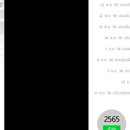
22 พ.ย. 58 มอบเง
22 พ.ย. 58 มอบเงิ
22 พ.ย. 58 มอบเงิ
24 พ.ย. 58 บริจ
3 ธ.ค. 58 มอบเง
4 ธ.ค. 58 มอบเงินเพ
5 ธ.ค. 58 บริ
23 ธ.
31 ธ.ค. 58 บริจาคเงิ
2565
เข้าชม