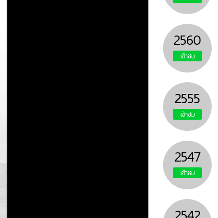
2560
เข้าชม
2555
เข้าชม
2547
เข้าชม
2542