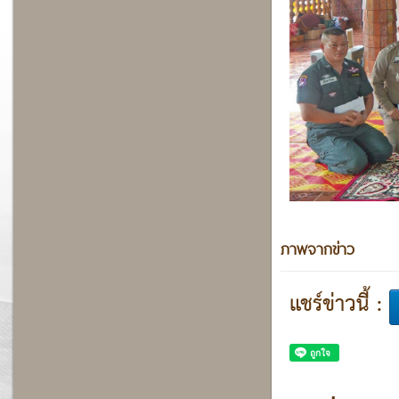
ภาพจากข่าว
แชร์ข่าวนี้ :